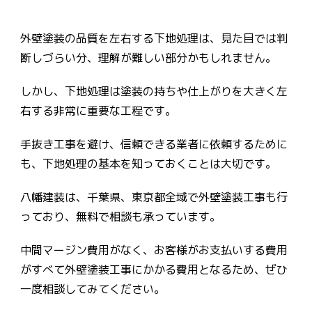
外壁塗装の品質を左右する下地処理は、見た目では判
断しづらい分、理解が難しい部分かもしれません。
しかし、下地処理は塗装の持ちや仕上がりを大きく左
右する非常に重要な工程です。
手抜き工事を避け、信頼できる業者に依頼するために
も、下地処理の基本を知っておくことは大切です。
八幡建装は、千葉県、東京都全域で外壁塗装工事も行
っており、無料で相談も承っています。
中間マージン費用がなく、お客様がお支払いする費用
がすべて外壁塗装工事にかかる費用となるため、ぜひ
一度相談してみてください。