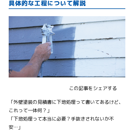
具体的な工程について解説
この記事をシェアする
「外壁塗装の見積書に下地処理って書いてあるけど、
これって一体何？」
「下地処理って本当に必要？手抜きされないか不
安…」