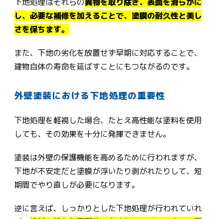
下地処理はそれらの
異物を取り除き、表面を滑らかに
し、必要な補修を加えることで、塗膜の耐久性と美し
さを保ちます。
また、下地の劣化を放置せず早期に対応することで、
建物自体の寿命を延ばすことにもつながるのです。
外壁塗装における下地処理の重要性
下地処理を軽視した場合、たとえ高性能な塗料を使用
しても、その効果を十分に発揮できません。
塗装は外壁の保護機能を高めるために行われますが、
下地が不安定だと塗膜が浮いたり剥がれたりして、短
期間でやり直しが必要になります。
逆に言えば、しっかりとした下地処理が行われていれ