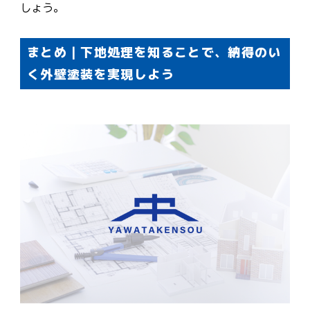
しょう。
まとめ｜下地処理を知ることで、納得のい
く外壁塗装を実現しよう