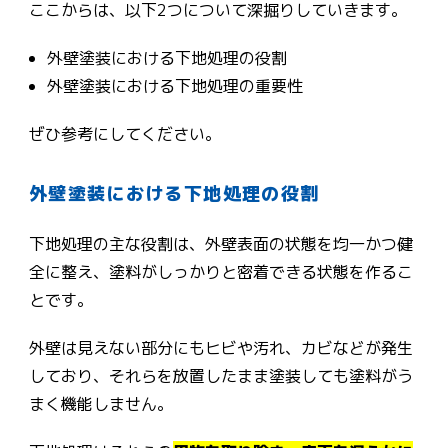
ここからは、以下2つについて深掘りしていきます。
外壁塗装における下地処理の役割
外壁塗装における下地処理の重要性
ぜひ参考にしてください。
外壁塗装における下地処理の役割
下地処理の主な役割は、外壁表面の状態を均一かつ健
全に整え、塗料がしっかりと密着できる状態を作るこ
とです。
外壁は見えない部分にもヒビや汚れ、カビなどが発生
しており、それらを放置したまま塗装しても塗料がう
まく機能しません。