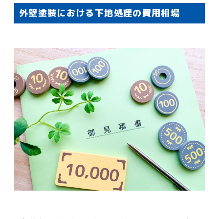
外壁塗装における下地処理の費用相場