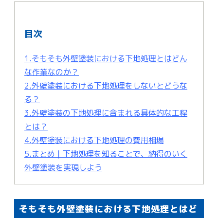
目次
1.そもそも外壁塗装における下地処理とはどん
な作業なのか？
2.外壁塗装における下地処理をしないとどうな
る？
3.外壁塗装の下地処理に含まれる具体的な工程
とは？
4.外壁塗装における下地処理の費用相場
5.まとめ｜下地処理を知ることで、納得のいく
外壁塗装を実現しよう
そもそも外壁塗装における下地処理とはど