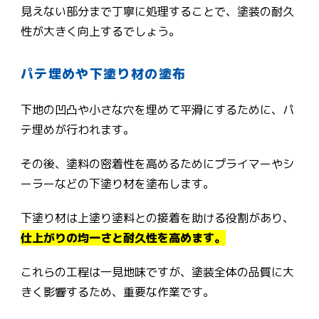
見えない部分まで丁寧に処理することで、塗装の耐久
性が大きく向上するでしょう。
パテ埋めや下塗り材の塗布
下地の凹凸や小さな穴を埋めて平滑にするために、パ
テ埋めが行われます。
その後、塗料の密着性を高めるためにプライマーやシ
ーラーなどの下塗り材を塗布します。
下塗り材は上塗り塗料との接着を助ける役割があり、
仕上がりの均一さと耐久性を高めます。
これらの工程は一見地味ですが、塗装全体の品質に大
きく影響するため、重要な作業です。