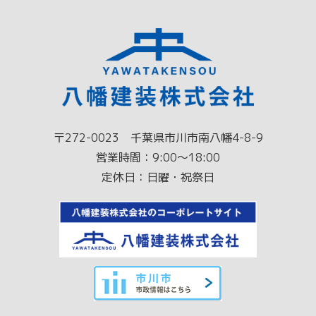
〒272-0023 千葉県市川市南八幡4-8-9
営業時間：9:00～18:00
定休日：日曜・祝祭日