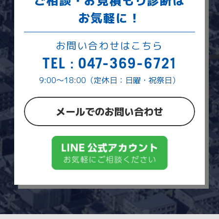
ご相談・お見積もり診断は
お気軽に！
お問い合わせはこちら
TEL : 047-369-6721
9:00～18:00（定休日：日曜・祝祭日）
メールでのお問い合わせ