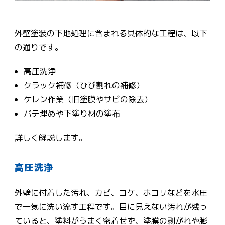
外壁塗装の下地処理に含まれる具体的な工程は、以下
の通りです。
高圧洗浄
クラック補修（ひび割れの補修）
ケレン作業（旧塗膜やサビの除去）
パテ埋めや下塗り材の塗布
詳しく解説します。
高圧洗浄
外壁に付着した汚れ、カビ、コケ、ホコリなどを水圧
で一気に洗い流す工程です。目に見えない汚れが残っ
ていると、塗料がうまく密着せず、塗膜の剥がれや膨