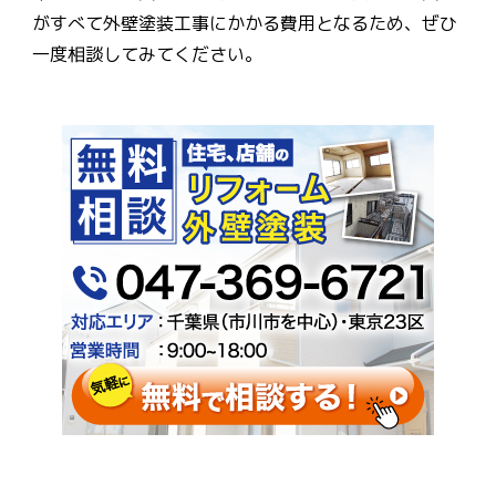
がすべて外壁塗装工事にかかる費用となるため、ぜひ
一度相談してみてください。