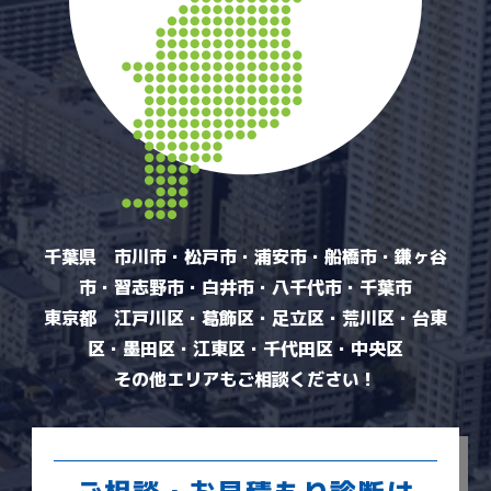
千葉県 市川市・松戸市・浦安市・船橋市・鎌ヶ谷
市・習志野市・白井市・八千代市・千葉市
東京都 江戸川区・葛飾区・足立区・荒川区・台東
区・墨田区・江東区・千代田区・中央区
その他エリアもご相談ください！