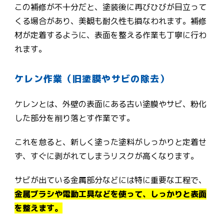
この補修が不十分だと、塗装後に再びひびが目立って
くる場合があり、美観も耐久性も損なわれます。補修
材が定着するように、表面を整える作業も丁寧に行わ
れます。
ケレン作業（旧塗膜やサビの除去）
ケレンとは、外壁の表面にある古い塗膜やサビ、粉化
した部分を削り落とす作業です。
これを怠ると、新しく塗った塗料がしっかりと定着せ
ず、すぐに剥がれてしまうリスクが高くなります。
サビが出ている金属部分などには特に重要な工程で、
金属ブラシや電動工具などを使って、しっかりと表面
を整えます。