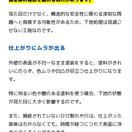
見た目だけでなく、構造的な安全性に関わる深刻な問
題へと発展する可能性があるため、下地処理は見過ご
せない工程なのです。
仕上がりにムラが出る
外壁の表面が不均一なまま塗装をすると、塗料がきれ
いにのらず、色ムラや凹凸が目立つ仕上がりになりま
す。
特に明るい色や艶のある塗料を使う場合、下地の状態
が見た目に大きく影響するのです。
また、補修されていないひび割れや穴は、仕上がった
直後はわからなくても、時間が経つにつれて表面に浮