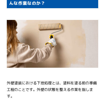
んな作業なのか？
外壁塗装における下地処理とは、塗料を塗る前の準備
工程のことです。外壁の状態を整える作業を指しま
す。