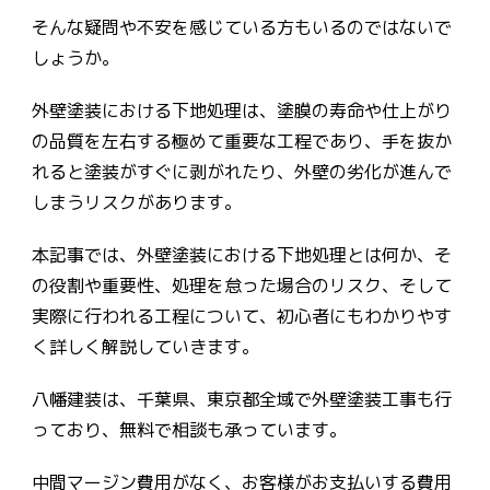
そんな疑問や不安を感じている方もいるのではないで
しょうか。
外壁塗装における下地処理は、塗膜の寿命や仕上がり
の品質を左右する極めて重要な工程であり、手を抜か
れると塗装がすぐに剥がれたり、外壁の劣化が進んで
しまうリスクがあります。
本記事では、外壁塗装における下地処理とは何か、そ
の役割や重要性、処理を怠った場合のリスク、そして
実際に行われる工程について、初心者にもわかりやす
く詳しく解説していきます。
八幡建装は、千葉県、東京都全域で外壁塗装工事も行
っており、無料で相談も承っています。
中間マージン費用がなく、お客様がお支払いする費用