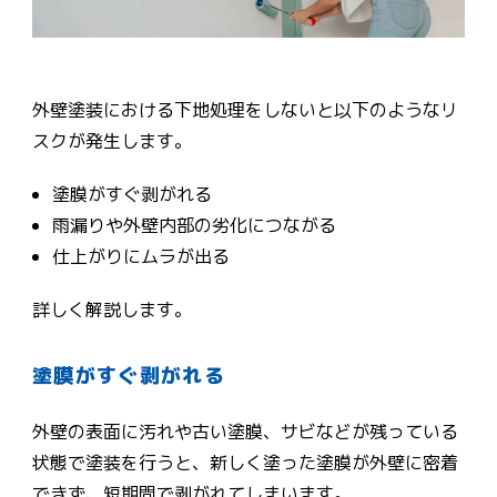
外壁塗装における下地処理をしないと以下のようなリ
スクが発生します。
塗膜がすぐ剥がれる
雨漏りや外壁内部の劣化につながる
仕上がりにムラが出る
詳しく解説します。
塗膜がすぐ剥がれる
外壁の表面に汚れや古い塗膜、サビなどが残っている
状態で塗装を行うと、新しく塗った塗膜が外壁に密着
できず、短期間で剥がれてしまいます。