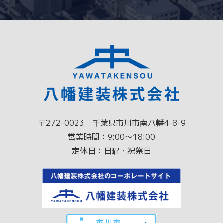
〒272-0023 千葉県市川市南八幡4-8-9
営業時間：9:00～18:00
定休日：日曜・祝祭日