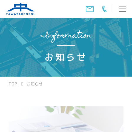
Information
お知らせ
TOP
お知らせ