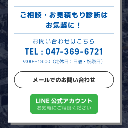
ご相談・お見積もり診断は
お気軽に！
お問い合わせはこちら
TEL : 047-369-6721
9:00～18:00（定休日：日曜・祝祭日）
メールでのお問い合わせ