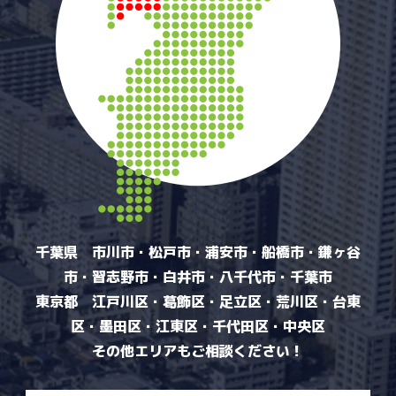
千葉県 市川市・松戸市・浦安市・船橋市・鎌ヶ谷
市・習志野市・白井市・八千代市・千葉市
東京都 江戸川区・葛飾区・足立区・荒川区・台東
区・墨田区・江東区・千代田区・中央区
その他エリアもご相談ください！