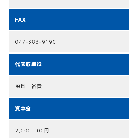
FAX
047-383-9190
代表取締役
福岡 裕貴
資本金
2,000,000円