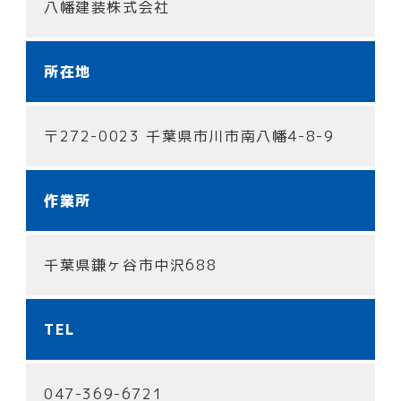
八幡建装株式会社
所在地
〒272-0023 千葉県市川市南八幡4-8-9
作業所
千葉県鎌ヶ谷市中沢688
TEL
047-369-6721