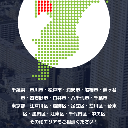
千葉県 市川市・松戸市・浦安市・船橋市・鎌ヶ谷
市・習志野市・白井市・八千代市・千葉市
東京都 江戸川区・葛飾区・足立区・荒川区・台東
区・墨田区・江東区・千代田区・中央区
その他エリアもご相談ください！