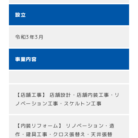
設立
令和3年3月
事業内容
【店舗工事】
店舗設計・店舗内装工事・リ
ノベーション工事・スケルトン工事
【内装リフォーム】
リノベーション・造
作・建具工事・クロス張替え・天井張替