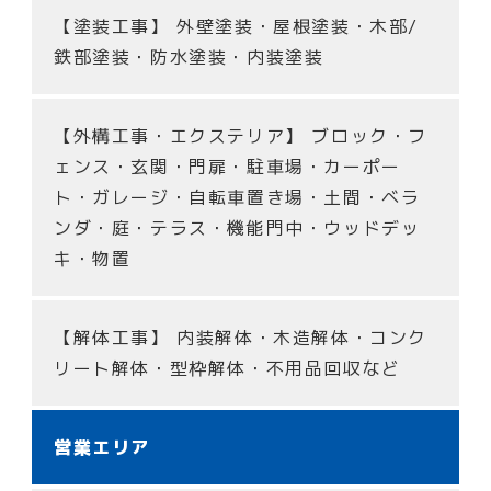
【塗装工事】
外壁塗装・屋根塗装・木部/
鉄部塗装・防水塗装・内装塗装
【外構工事・エクステリア】
ブロック・フ
ェンス・玄関・門扉・駐車場・カーポー
ト・ガレージ・自転車置き場・土間・ベラ
ンダ・庭・テラス・機能門中・ウッドデッ
キ・物置
【解体工事】
内装解体・木造解体・コンク
リート解体・型枠解体・不用品回収など
営業エリア