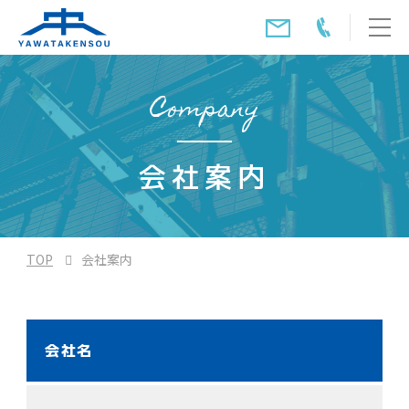
Company
会社案内
TOP
会社案内
会社名