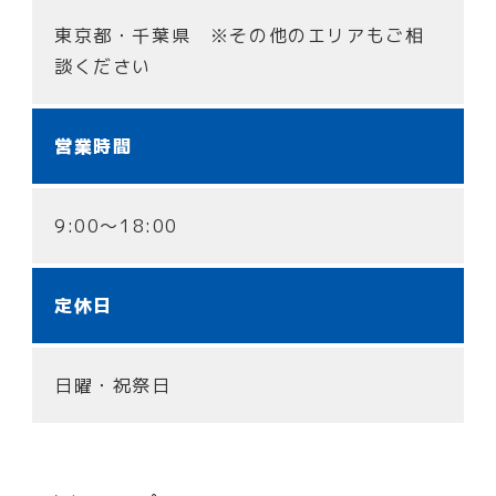
東京都・千葉県 ※その他のエリアもご相
談ください
営業時間
9:00～18:00
定休日
日曜・祝祭日