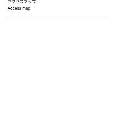
アクセスマップ
Access map