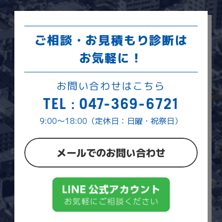
ご相談・お見積もり診断は
お気軽に！
お問い合わせはこちら
TEL : 047-369-6721
9:00～18:00（定休日：日曜・祝祭日）
メールでのお問い合わせ