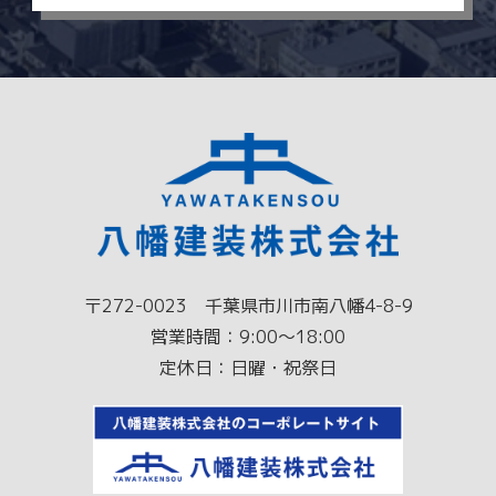
〒272-0023 千葉県市川市南八幡4-8-9
営業時間：9:00～18:00
定休日：日曜・祝祭日