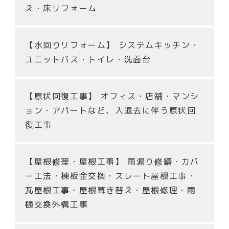
え・床リフォーム
【水回りリフォーム】
システムキッチン・
ユニットバス・トイレ・洗面台
【原状回復工事】
オフィス・店舗・マンシ
ョン・アパートなど、入退去に伴う原状回
復工事
【屋根修理・屋根工事】
雨漏り修繕・カバ
ー工法・棟板金交換・スレート屋根工事・
瓦屋根工事・屋根葺き替え・屋根修理・雨
樋交換外構工事